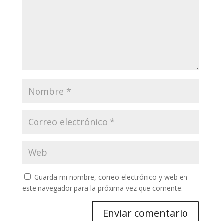
Guarda mi nombre, correo electrónico y web en
este navegador para la próxima vez que comente.