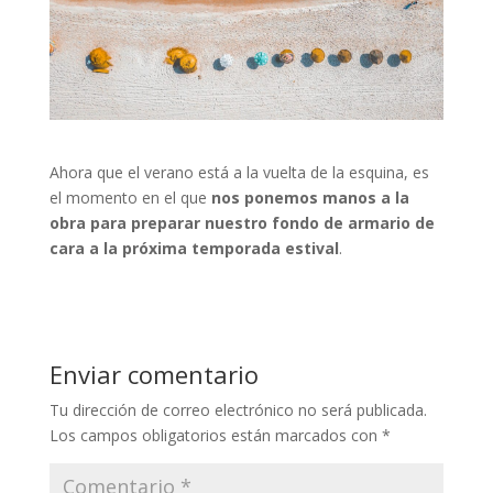
Ahora que el verano está a la vuelta de la esquina, es
el momento en el que
nos ponemos manos a la
obra para preparar nuestro fondo de armario de
cara a la próxima temporada estival
.
Enviar comentario
Tu dirección de correo electrónico no será publicada.
Los campos obligatorios están marcados con
*