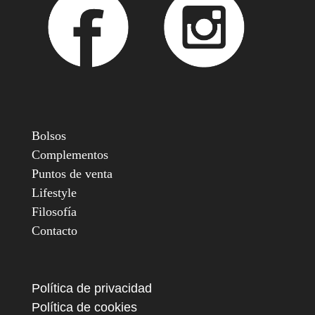
Bolsos
Complementos
Puntos de venta
Lifestyle
Filosofía
Contacto
Política de privacidad
Política de cookies