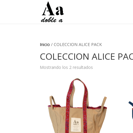
Inicio
/ COLECCION ALICE PACK
COLECCION ALICE PA
Mostrando los 2 resultados