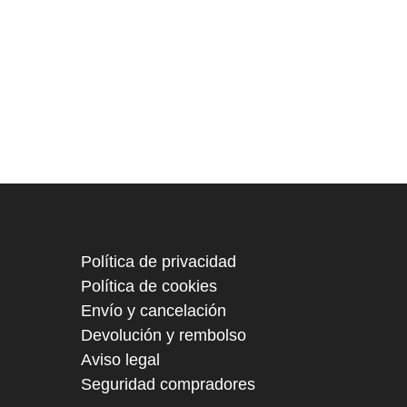
Política de privacidad
Política de cookies
Envío y cancelación
Devolución y rembolso
Aviso legal
Seguridad compradores