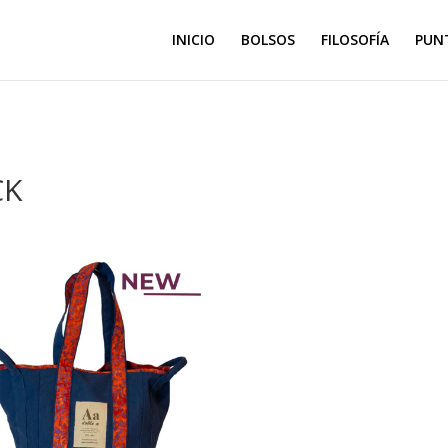
INICIO
BOLSOS
FILOSOFÍA
PUN
CK