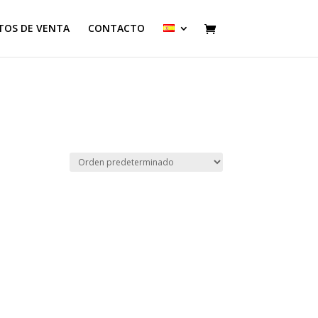
TOS DE VENTA
CONTACTO